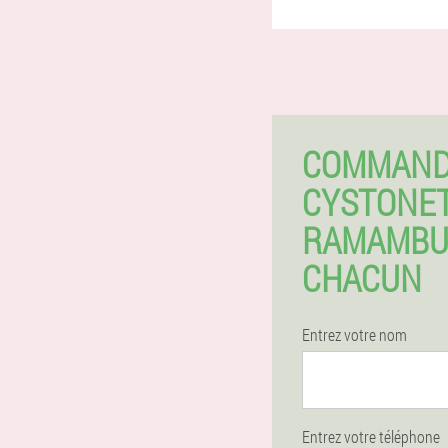
COMMAN
CYSTONET
RAMAMBU
CHACUN
Entrez votre nom
Entrez votre téléphone