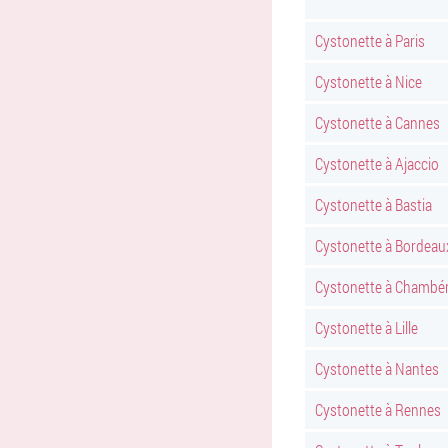
Cystonette à Paris
Cystonette à Nice
Cystonette à Cannes
Cystonette à Ajaccio
Cystonette à Bastia
Cystonette à Bordeau
Cystonette à Chambé
Cystonette à Lille
Cystonette à Nantes
Cystonette à Rennes