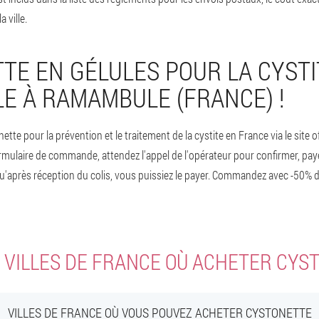
 ville.
TE EN GÉLULES POUR LA CYSTI
LE À RAMAMBULE (FRANCE) !
e pour la prévention et le traitement de la cystite en France via le site of
mulaire de commande, attendez l'appel de l'opérateur pour confirmer, pay
qu'après réception du colis, vous puissiez le payer. Commandez avec -50% d
 VILLES DE FRANCE OÙ ACHETER CYS
VILLES DE FRANCE OÙ VOUS POUVEZ ACHETER CYSTONETTE