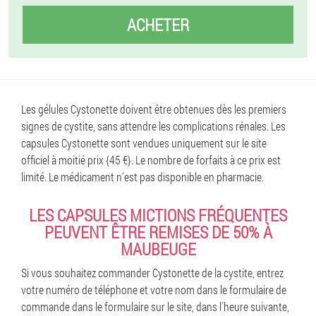
ACHETER
Les gélules Cystonette doivent être obtenues dès les premiers
signes de cystite, sans attendre les complications rénales. Les
capsules Cystonette sont vendues uniquement sur le site
officiel à moitié prix {45 €}. Le nombre de forfaits à ce prix est
limité. Le médicament n'est pas disponible en pharmacie.
LES CAPSULES MICTIONS FRÉQUENTES
PEUVENT ÊTRE REMISES DE 50% À
MAUBEUGE
Si vous souhaitez commander Cystonette de la cystite, entrez
votre numéro de téléphone et votre nom dans le formulaire de
commande dans le formulaire sur le site, dans l'heure suivante,