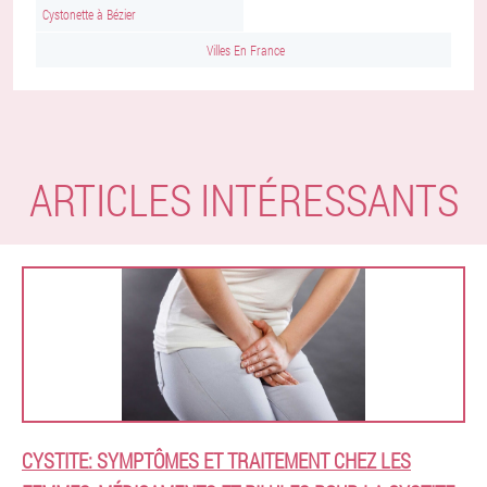
Cystonette à Bézier
Villes En France
ARTICLES INTÉRESSANTS
CYSTITE: SYMPTÔMES ET TRAITEMENT CHEZ LES