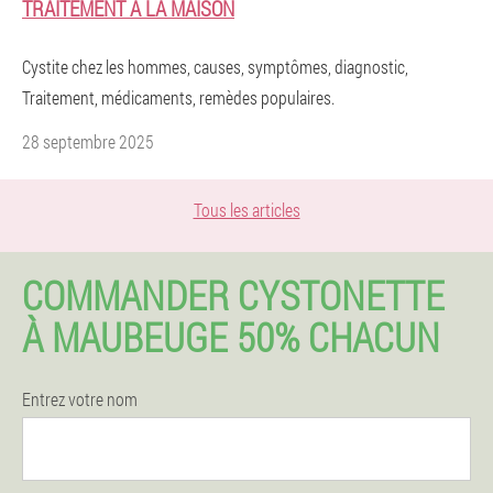
TRAITEMENT À LA MAISON
Cystite chez les hommes, causes, symptômes, diagnostic,
Traitement, médicaments, remèdes populaires.
28 septembre 2025
Tous les articles
COMMANDER CYSTONETTE
À MAUBEUGE 50% CHACUN
Entrez votre nom