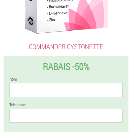
COMMANDER CYSTONETTE
RABAIS -50%
Nom
Téléphone