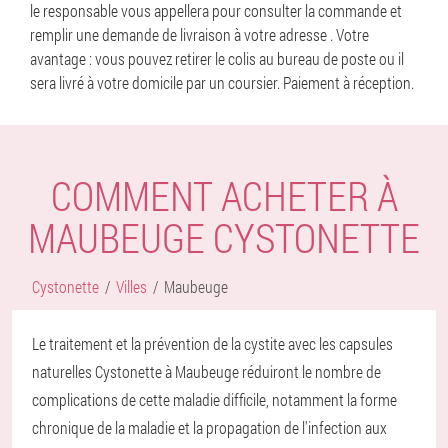
le responsable vous appellera pour consulter la commande et
remplir une demande de livraison à votre adresse . Votre
avantage : vous pouvez retirer le colis au bureau de poste ou il
sera livré à votre domicile par un coursier. Paiement à réception.
COMMENT ACHETER À
MAUBEUGE CYSTONETTE
Cystonette
Villes
Maubeuge
Le traitement et la prévention de la cystite avec les capsules
naturelles Cystonette à Maubeuge réduiront le nombre de
complications de cette maladie difficile, notamment la forme
chronique de la maladie et la propagation de l'infection aux