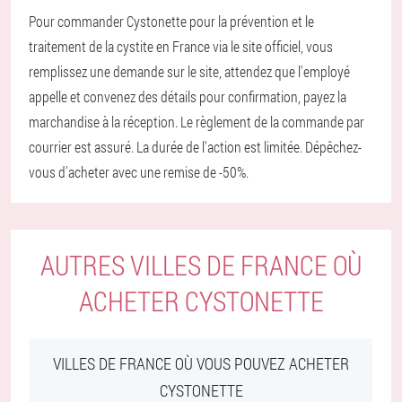
Pour commander Cystonette pour la prévention et le
traitement de la cystite en France via le site officiel, vous
remplissez une demande sur le site, attendez que l'employé
appelle et convenez des détails pour confirmation, payez la
marchandise à la réception. Le règlement de la commande par
courrier est assuré. La durée de l'action est limitée. Dépêchez-
vous d'acheter avec une remise de -50%.
AUTRES VILLES DE FRANCE OÙ
ACHETER CYSTONETTE
VILLES DE FRANCE OÙ VOUS POUVEZ ACHETER
CYSTONETTE