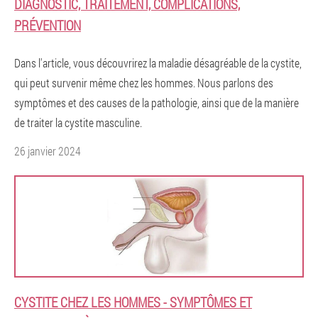
DIAGNOSTIC, TRAITEMENT, COMPLICATIONS,
PRÉVENTION
Dans l'article, vous découvrirez la maladie désagréable de la cystite,
qui peut survenir même chez les hommes. Nous parlons des
symptômes et des causes de la pathologie, ainsi que de la manière
de traiter la cystite masculine.
26 janvier 2024
CYSTITE CHEZ LES HOMMES - SYMPTÔMES ET