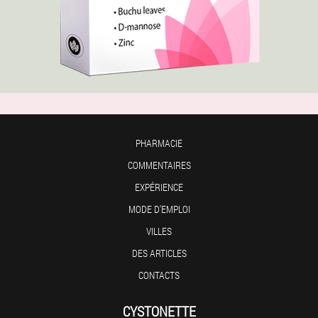
PHARMACIE
COMMENTAIRES
EXPÉRIENCE
MODE D'EMPLOI
VILLES
DES ARTICLES
CONTACTS
CYSTONETTE