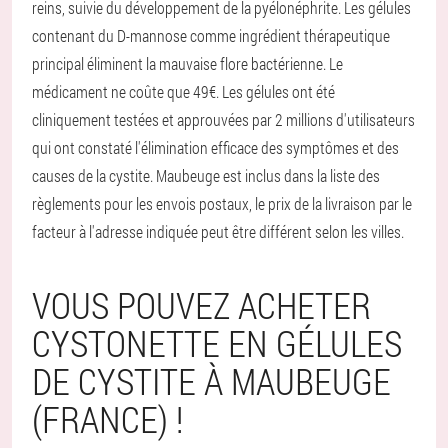
reins, suivie du développement de la pyélonéphrite. Les gélules
contenant du D-mannose comme ingrédient thérapeutique
principal éliminent la mauvaise flore bactérienne. Le
médicament ne coûte que 49€. Les gélules ont été
cliniquement testées et approuvées par 2 millions d'utilisateurs
qui ont constaté l'élimination efficace des symptômes et des
causes de la cystite. Maubeuge est inclus dans la liste des
règlements pour les envois postaux, le prix de la livraison par le
facteur à l'adresse indiquée peut être différent selon les villes.
VOUS POUVEZ ACHETER
CYSTONETTE EN GÉLULES
DE CYSTITE À MAUBEUGE
(FRANCE) !