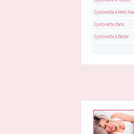
Cystonette à Metz-Na
Cystonette dans
Cystonette à Bézier