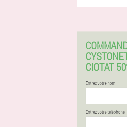
COMMAN
CYSTONET
CIOTAT 5
Entrez votre nom
Entrez votre téléphone