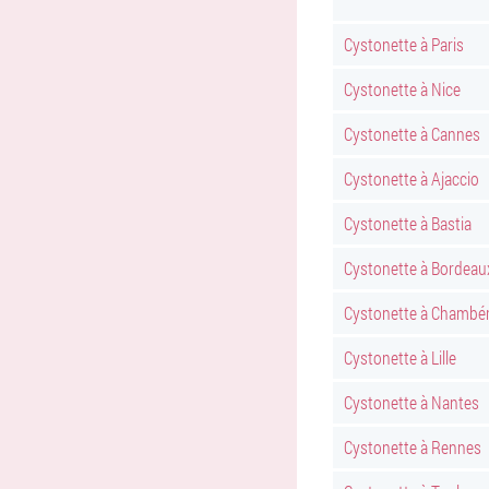
Cystonette à Paris
Cystonette à Nice
Cystonette à Cannes
Cystonette à Ajaccio
Cystonette à Bastia
Cystonette à Bordeau
Cystonette à Chambé
Cystonette à Lille
Cystonette à Nantes
Cystonette à Rennes