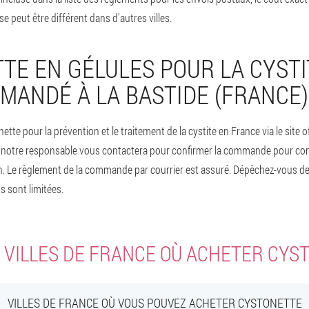
e peut être différent dans d'autres villes.
TE EN GÉLULES POUR LA CYSTI
MANDÉ À LA BASTIDE (FRANCE) 
e pour la prévention et le traitement de la cystite en France via le site off
 notre responsable vous contactera pour confirmer la commande pour conf
n. Le règlement de la commande par courrier est assuré. Dépêchez-vous 
s sont limitées.
 VILLES DE FRANCE OÙ ACHETER CYS
VILLES DE FRANCE OÙ VOUS POUVEZ ACHETER CYSTONETTE