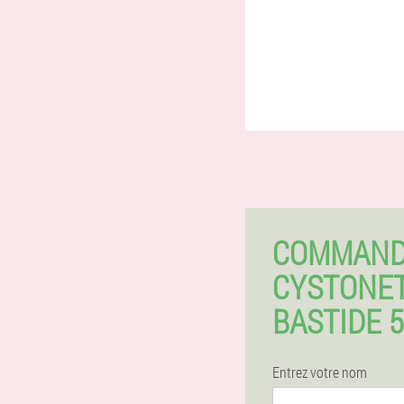
COMMAN
CYSTONET
BASTIDE 
Entrez votre nom