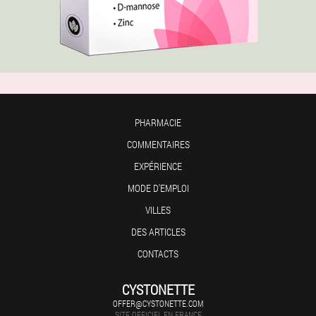
PHARMACIE
COMMENTAIRES
EXPÉRIENCE
MODE D'EMPLOI
VILLES
DES ARTICLES
CONTACTS
CYSTONETTE
OFFER@CYSTONETTE.COM
SITE OFFICIEL EN FRANCE