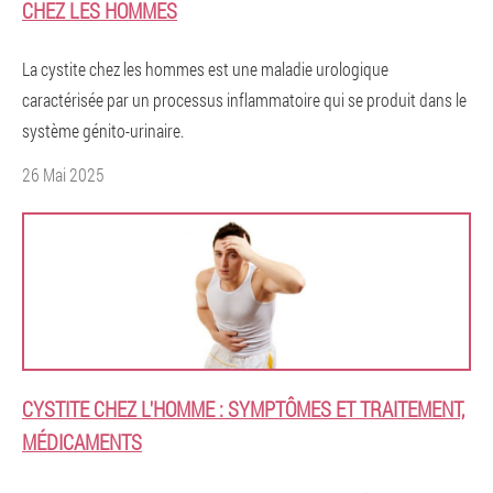
CHEZ LES HOMMES
La cystite chez les hommes est une maladie urologique
caractérisée par un processus inflammatoire qui se produit dans le
système génito-urinaire.
26 Mai 2025
CYSTITE CHEZ L'HOMME : SYMPTÔMES ET TRAITEMENT,
MÉDICAMENTS