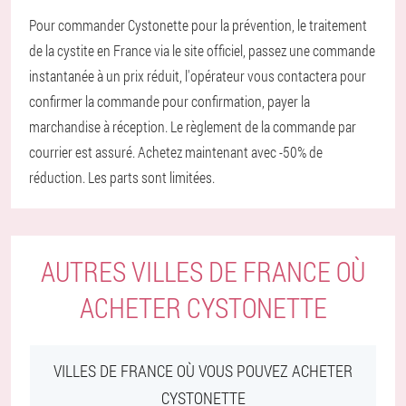
Pour commander Cystonette pour la prévention, le traitement
de la cystite en France via le site officiel, passez une commande
instantanée à un prix réduit, l'opérateur vous contactera pour
confirmer la commande pour confirmation, payer la
marchandise à réception. Le règlement de la commande par
courrier est assuré. Achetez maintenant avec -50% de
réduction. Les parts sont limitées.
AUTRES VILLES DE FRANCE OÙ
ACHETER CYSTONETTE
VILLES DE FRANCE OÙ VOUS POUVEZ ACHETER
CYSTONETTE