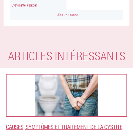
Cystonette à Bézier
Villes En France
ARTICLES INTÉRESSANTS
CAUSES, SYMPTÔMES ET TRAITEMENT DE LA CYSTITE