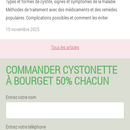
Types et formes de cystite, signes et symptômes de la maladie.
Méthodes de traitement avec des médicaments et des remèdes
populaires. Complications possibles et comment les éviter.
15 novembre 2025
Tous les articles
COMMANDER CYSTONETTE
À BOURGET 50% CHACUN
Entrez votre nom
Entrez votre téléphone