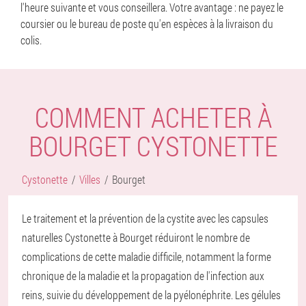
l'heure suivante et vous conseillera. Votre avantage : ne payez le
coursier ou le bureau de poste qu'en espèces à la livraison du
colis.
COMMENT ACHETER À
BOURGET CYSTONETTE
Cystonette
Villes
Bourget
Le traitement et la prévention de la cystite avec les capsules
naturelles Cystonette à Bourget réduiront le nombre de
complications de cette maladie difficile, notamment la forme
chronique de la maladie et la propagation de l'infection aux
reins, suivie du développement de la pyélonéphrite. Les gélules