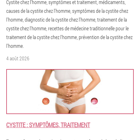
Cystite chez l'homme, symptômes et traitement, médicaments,
causes de la cystite chez l'homme, symptômes de la cystite chez
l'homme, diagnostic de la cystite chez l'homme, traitement de la
cystite chez l'homme, recettes de médecine traditionnelle pour le
traitement de la cystite chez l'homme, prévention de la cystite chez
l'homme.
4 août 2026
CYSTITE : SYMPTÔMES, TRAITEMENT