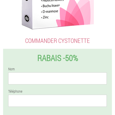
COMMANDER CYSTONETTE
RABAIS -50%
Nom
Téléphone