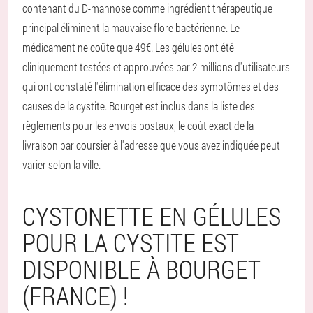
contenant du D-mannose comme ingrédient thérapeutique
principal éliminent la mauvaise flore bactérienne. Le
médicament ne coûte que 49€. Les gélules ont été
cliniquement testées et approuvées par 2 millions d'utilisateurs
qui ont constaté l'élimination efficace des symptômes et des
causes de la cystite. Bourget est inclus dans la liste des
règlements pour les envois postaux, le coût exact de la
livraison par coursier à l'adresse que vous avez indiquée peut
varier selon la ville.
CYSTONETTE EN GÉLULES
POUR LA CYSTITE EST
DISPONIBLE À BOURGET
(FRANCE) !