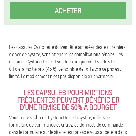
ACHETER
Les capsules Cystonette doivent être achetées dès les premiers
signes de cystite, sans attendre les complications rénales. Les
capsules Cystonette sont vendues uniquement sur le site
officiel à moitié prix {45 €}. Le nombre de forfaits à ce prix est
limité. Le médicament n'est pas disponible en pharmacie.
LES CAPSULES POUR MICTIONS
FRÉQUENTES PEUVENT BÉNÉFICIER
D'UNE REMISE DE 50% À BOURGET
Vous pouvez obtenir Cystonette de la cystite, utilisez le
formulaire de commande et entrez les données de commande
dans le formulaire sur le site, le responsable vous appellera dans