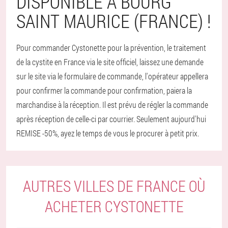
DISPONIBLE À BOURG
SAINT MAURICE (FRANCE) !
Pour commander Cystonette pour la prévention, le traitement
de la cystite en France via le site officiel, laissez une demande
sur le site via le formulaire de commande, l'opérateur appellera
pour confirmer la commande pour confirmation, paiera la
marchandise à la réception. Il est prévu de régler la commande
après réception de celle-ci par courrier. Seulement aujourd'hui
REMISE -50%, ayez le temps de vous le procurer à petit prix.
AUTRES VILLES DE FRANCE OÙ
ACHETER CYSTONETTE