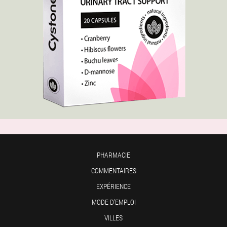
PHARMACIE
COMMENTAIRES
EXPÉRIENCE
MODE D'EMPLOI
VILLES