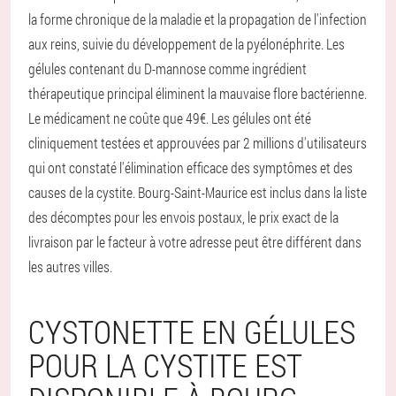
la forme chronique de la maladie et la propagation de l'infection
aux reins, suivie du développement de la pyélonéphrite. Les
gélules contenant du D-mannose comme ingrédient
thérapeutique principal éliminent la mauvaise flore bactérienne.
Le médicament ne coûte que 49€. Les gélules ont été
cliniquement testées et approuvées par 2 millions d'utilisateurs
qui ont constaté l'élimination efficace des symptômes et des
causes de la cystite. Bourg-Saint-Maurice est inclus dans la liste
des décomptes pour les envois postaux, le prix exact de la
livraison par le facteur à votre adresse peut être différent dans
les autres villes.
CYSTONETTE EN GÉLULES
POUR LA CYSTITE EST