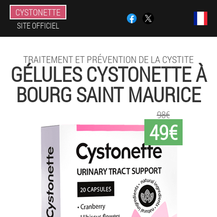
CYSTONETTE
SITE OFFICIEL
TRAITEMENT ET PRÉVENTION DE LA CYSTITE
GÉLULES CYSTONETTE À
BOURG SAINT MAURICE
98€
49€