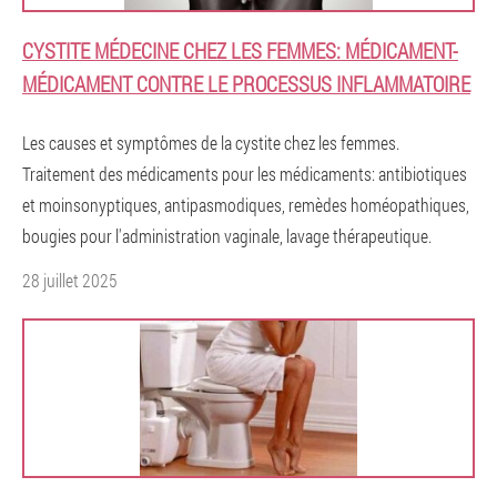
CYSTITE MÉDECINE CHEZ LES FEMMES: MÉDICAMENT-
MÉDICAMENT CONTRE LE PROCESSUS INFLAMMATOIRE
Les causes et symptômes de la cystite chez les femmes.
Traitement des médicaments pour les médicaments: antibiotiques
et moinsonyptiques, antipasmodiques, remèdes homéopathiques,
bougies pour l'administration vaginale, lavage thérapeutique.
28 juillet 2025