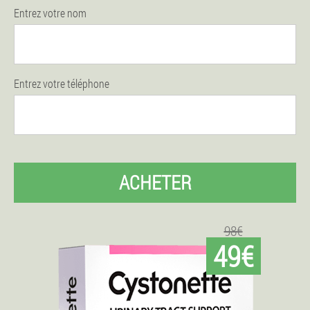
Entrez votre nom
Entrez votre téléphone
ACHETER
98€
49€