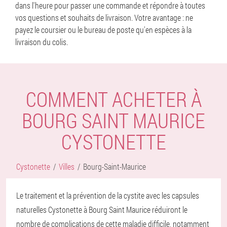
dans l'heure pour passer une commande et répondre à toutes
vos questions et souhaits de livraison. Votre avantage : ne
payez le coursier ou le bureau de poste qu'en espèces à la
livraison du colis.
COMMENT ACHETER À
BOURG SAINT MAURICE
CYSTONETTE
Cystonette
Villes
Bourg-Saint-Maurice
Le traitement et la prévention de la cystite avec les capsules
naturelles Cystonette à Bourg Saint Maurice réduiront le
nombre de complications de cette maladie difficile, notamment