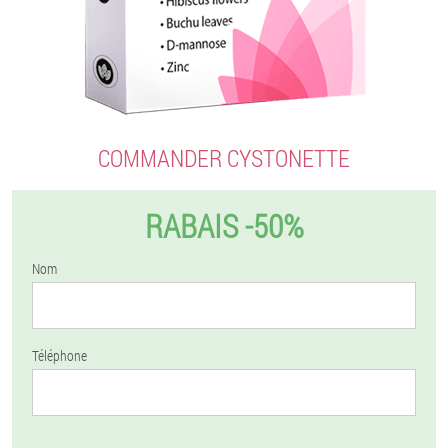
COMMANDER CYSTONETTE
RABAIS -50%
Nom
Téléphone