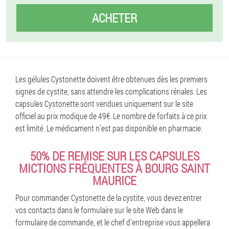
ACHETER
Les gélules Cystonette doivent être obtenues dès les premiers
signes de cystite, sans attendre les complications rénales. Les
capsules Cystonette sont vendues uniquement sur le site
officiel au prix modique de 49€. Le nombre de forfaits à ce prix
est limité. Le médicament n'est pas disponible en pharmacie.
50% DE REMISE SUR LES CAPSULES
MICTIONS FRÉQUENTES À BOURG SAINT
MAURICE
Pour commander Cystonette de la cystite, vous devez entrer
vos contacts dans le formulaire sur le site Web dans le
formulaire de commande, et le chef d'entreprise vous appellera