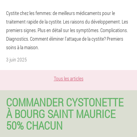
Cystite chez les femmes: de meilleurs médicaments pour le
traitement rapide de la cystite. Les raisons du développement. Les
premiers signes. Plus en détail sur les symptômes. Complications.
Diagnostics. Comment éliminer l'attaque de la cystite? Premiers
soins à la maison.
3 juin 2025
Tous les articles
COMMANDER CYSTONETTE
À BOURG SAINT MAURICE
50% CHACUN