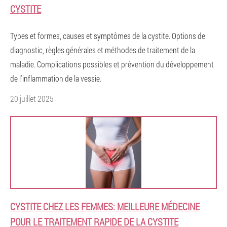
CYSTITE
Types et formes, causes et symptômes de la cystite. Options de
diagnostic, règles générales et méthodes de traitement de la
maladie. Complications possibles et prévention du développement
de l'inflammation de la vessie.
20 juillet 2025
CYSTITE CHEZ LES FEMMES: MEILLEURE MÉDECINE
POUR LE TRAITEMENT RAPIDE DE LA CYSTITE