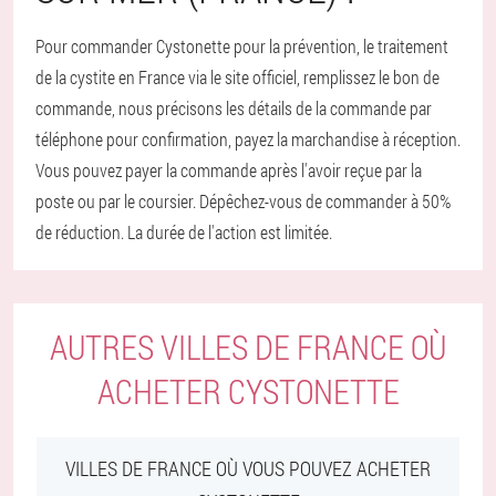
Pour commander Cystonette pour la prévention, le traitement
de la cystite en France via le site officiel, remplissez le bon de
commande, nous précisons les détails de la commande par
téléphone pour confirmation, payez la marchandise à réception.
Vous pouvez payer la commande après l'avoir reçue par la
poste ou par le coursier. Dépêchez-vous de commander à 50%
de réduction. La durée de l'action est limitée.
AUTRES VILLES DE FRANCE OÙ
ACHETER CYSTONETTE
VILLES DE FRANCE OÙ VOUS POUVEZ ACHETER