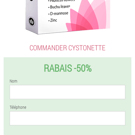
COMMANDER CYSTONETTE
RABAIS -50%
Nom
Téléphone