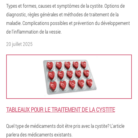
Types et formes, causes et symptômes de la cystite. Options de
diagnostic, règles générales et méthodes de traitement de la
maladie. Complications possibles et prévention du développement
de l'inflammation de la vessie.
20 juillet 2025
TABLEAUX POUR LE TRAITEMENT DE LA CYSTITE
Quel type de médicaments doit être pris avec la cystite? L'article
parlera des médicaments existants.