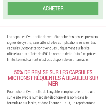
ACHETER
Les capsules Cystonette doivent être achetées dès les premiers
signes de cystite, sans attendre les complications rénales. Les
capsules Cystonette sont vendues uniquement sur le site
officiel au prix officiel de 49€. Le nombre de forfaits à ce prix est
limité. Le médicament n'est pas disponible en pharmacie.
50% DE REMISE SUR LES CAPSULES
MICTIONS FRÉQUENTES À BEAULIEU SUR
MER
Pour acheter Cystonette de la cystite, remplissez le formulaire
sur le site avec le numéro de téléphone et le nom dans le
formulaire sur le site, et dans l'heure qui suit, un représentant