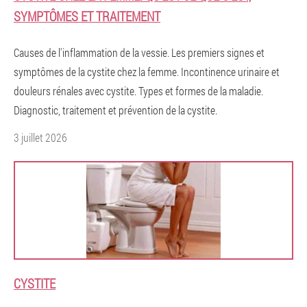
SYMPTÔMES ET TRAITEMENT
Causes de l'inflammation de la vessie. Les premiers signes et
symptômes de la cystite chez la femme. Incontinence urinaire et
douleurs rénales avec cystite. Types et formes de la maladie.
Diagnostic, traitement et prévention de la cystite.
3 juillet 2026
CYSTITE