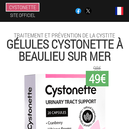
CYSTONETTE
SITE OFFICIEL
TRAITEMENT ET PRÉVENTION DE LA CYSTITE
GÉLULES CYSTONETTE À
BEAULIEU SUR MER
98€
49€