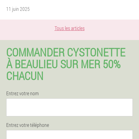
11 juin 2025
Tous les articles
COMMANDER CYSTONETTE
À BEAULIEU SUR MER 50%
CHACUN
Entrez votre nom
Entrez votre téléphone