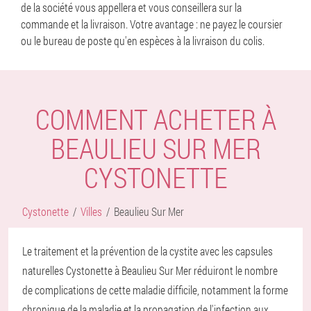
de la société vous appellera et vous conseillera sur la
commande et la livraison. Votre avantage : ne payez le coursier
ou le bureau de poste qu'en espèces à la livraison du colis.
COMMENT ACHETER À
BEAULIEU SUR MER
CYSTONETTE
Cystonette
Villes
Beaulieu Sur Mer
Le traitement et la prévention de la cystite avec les capsules
naturelles Cystonette à Beaulieu Sur Mer réduiront le nombre
de complications de cette maladie difficile, notamment la forme
chronique de la maladie et la propagation de l'infection aux