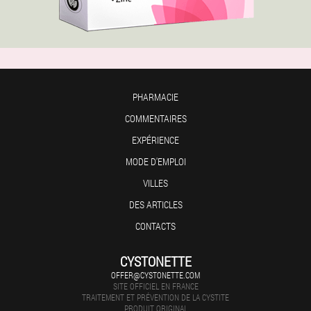
PHARMACIE
COMMENTAIRES
EXPÉRIENCE
MODE D'EMPLOI
VILLES
DES ARTICLES
CONTACTS
CYSTONETTE
OFFER@CYSTONETTE.COM
SITE OFFICIEL EN FRANCE
TRAITEMENT ET PRÉVENTION DE LA CYSTITE
PRODUIT ORIGINAL