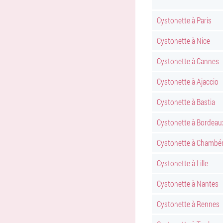
Cystonette à Paris
Cystonette à Nice
Cystonette à Cannes
Cystonette à Ajaccio
Cystonette à Bastia
Cystonette à Bordeau
Cystonette à Chambé
Cystonette à Lille
Cystonette à Nantes
Cystonette à Rennes