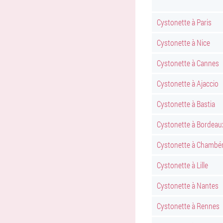
Cystonette à Paris
Cystonette à Nice
Cystonette à Cannes
Cystonette à Ajaccio
Cystonette à Bastia
Cystonette à Bordeau
Cystonette à Chambé
Cystonette à Lille
Cystonette à Nantes
Cystonette à Rennes