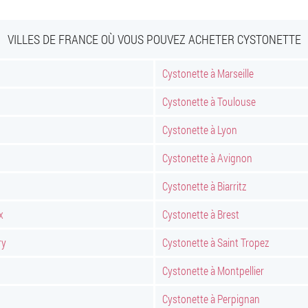
VILLES DE FRANCE OÙ VOUS POUVEZ ACHETER CYSTONETTE
Cystonette à Marseille
Cystonette à Toulouse
Cystonette à Lyon
Cystonette à Avignon
Cystonette à Biarritz
x
Cystonette à Brest
ry
Cystonette à Saint Tropez
Cystonette à Montpellier
Cystonette à Perpignan