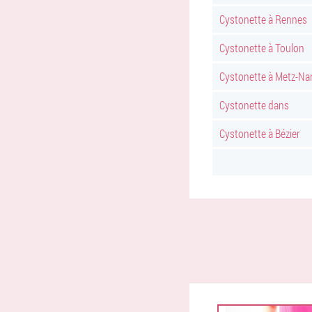
Cystonette à Rennes
Cystonette à Toulon
Cystonette à Metz-Na
Cystonette dans
Cystonette à Bézier