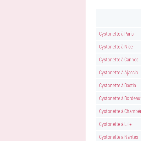
Cystonette à Paris
Cystonette à Nice
Cystonette à Cannes
Cystonette à Ajaccio
Cystonette à Bastia
Cystonette à Bordeau
Cystonette à Chambé
Cystonette à Lille
Cystonette à Nantes